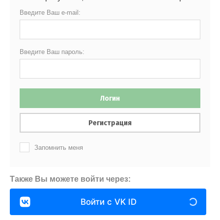
Введите Ваш e-mail:
Введите Ваш пароль:
Логин
Регистрация
Запомнить меня
Также Вы можете войти через:
Войти с VK ID