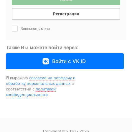
Регистрация
Запомнить меня
Также Вы можете войти через:
Войти с VK ID
Я выражаю
согласие на передачу и
обработку персональных данных
в
соответствии с
политикой
конфиденциальности
Copyright © 2018 - 2026