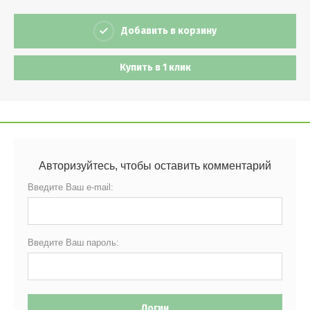
Добавить в корзину
Купить в 1 клик
Авторизуйтесь, чтобы оставить комментарий
Введите Ваш e-mail:
Введите Ваш пароль:
Логин